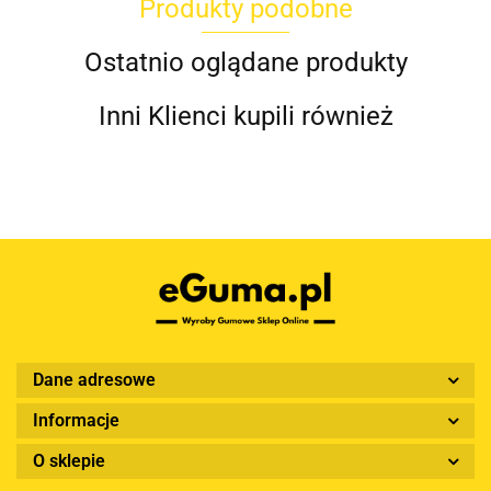
Produkty podobne
Ostatnio oglądane produkty
Inni Klienci kupili również
Dane adresowe
Informacje
O sklepie