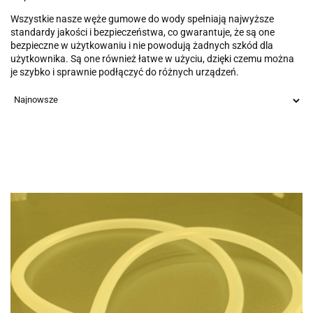
Wszystkie nasze węże gumowe do wody spełniają najwyższe
standardy jakości i bezpieczeństwa, co gwarantuje, że są one
bezpieczne w użytkowaniu i nie powodują żadnych szkód dla
użytkownika. Są one również łatwe w użyciu, dzięki czemu można
je szybko i sprawnie podłączyć do różnych urządzeń.