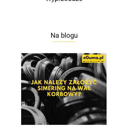
Na blogu