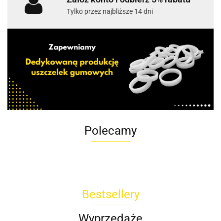
Tylko przez najbliższe 14 dni
Polecamy
Bestsellery
Wyprzedaże