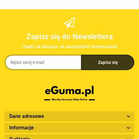
Zapisz się do Newslettera
I bądź na bieżąco ze wszystkimi nowościami!
Dane adresowe
Informacje