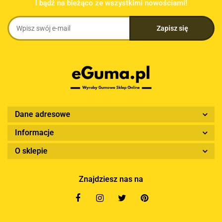
I bądź na bieżąco ze wszystkimi nowościami!
Dane adresowe
Informacje
O sklepie
Znajdziesz nas na