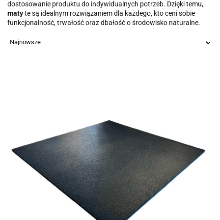
dostosowanie produktu do indywidualnych potrzeb. Dzięki temu,
maty
te są idealnym rozwiązaniem dla każdego, kto ceni sobie
funkcjonalność, trwałość oraz dbałość o środowisko naturalne.