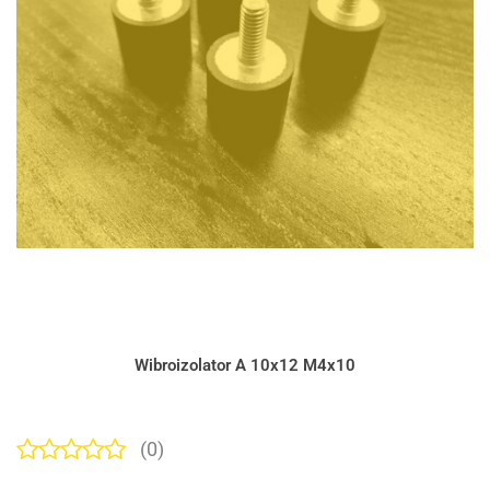
Wibroizolator A 10x12 M4x10
(0)