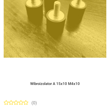
Wibroizolator A 15x10 M4x10
(0)