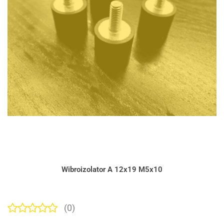
Wibroizolator A 12x19 M5x10
(0)