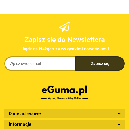
Zapisz się do Newslettera
I bądź na bieżąco ze wszystkimi nowościami!
Dane adresowe
Informacje