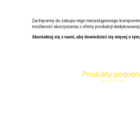
Zachęcamy do zakupu tego niezastąpionego komponent
możliwość skorzystania z oferty produkcji dedykowanej
Skontaktuj się z nami, aby dowiedzieć się więcej o 
Produkty podobn