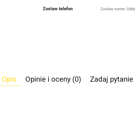
Zostaw telefon
Opis
Opinie i oceny (0)
Zadaj pytanie