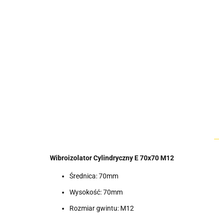
Wibroizolator Cylindryczny E 70x70 M12
Średnica: 70mm
Wysokość: 70mm
Rozmiar gwintu: M12