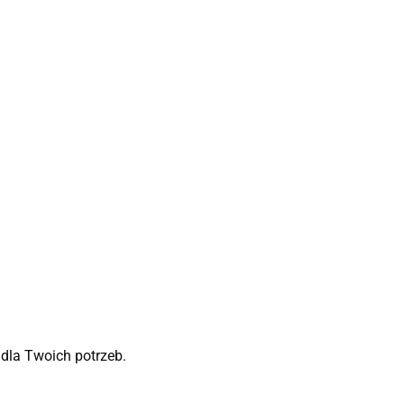
 dla Twoich potrzeb.