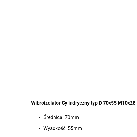
Wibroizolator Cylindryczny typ D 70x55 M10x28
Średnica: 70mm
Wysokość: 55mm