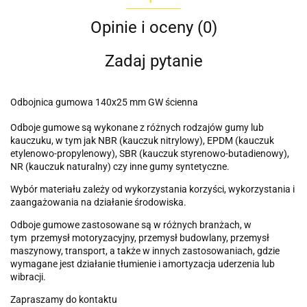
Opinie i oceny (0)
Zadaj pytanie
Odbojnica gumowa 140x25 mm GW ścienna
Odboje gumowe są wykonane z różnych rodzajów gumy lub
kauczuku, w tym jak NBR (kauczuk nitrylowy), EPDM (kauczuk
etylenowo-propylenowy), SBR (kauczuk styrenowo-butadienowy),
NR (kauczuk naturalny) czy inne gumy syntetyczne.
Wybór materiału zależy od wykorzystania korzyści, wykorzystania i
zaangażowania na działanie środowiska.
Odboje gumowe zastosowane są w różnych branżach, w
tym przemysł motoryzacyjny, przemysł budowlany, przemysł
maszynowy, transport, a także w innych zastosowaniach, gdzie
wymagane jest działanie tłumienie i amortyzacja uderzenia lub
wibracji.
Zapraszamy do kontaktu