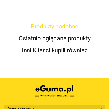
Produkty podobne
Ostatnio oglądane produkty
Inni Klienci kupili również
Dane adresowe