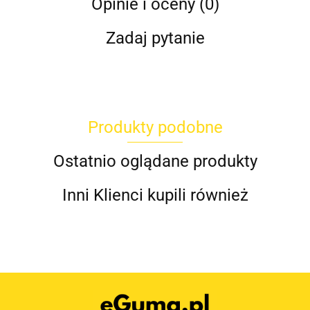
Opinie i oceny (0)
Zadaj pytanie
Produkty podobne
Ostatnio oglądane produkty
Inni Klienci kupili również