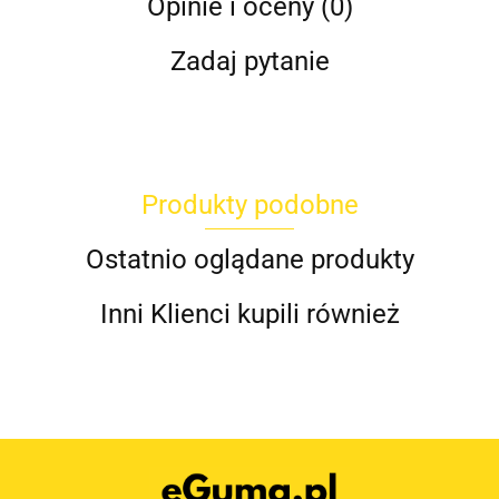
Opinie i oceny (0)
Zadaj pytanie
Produkty podobne
Ostatnio oglądane produkty
Inni Klienci kupili również