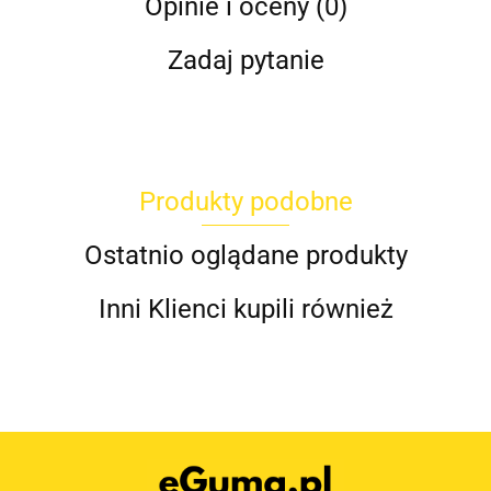
Opinie i oceny (0)
Zadaj pytanie
Produkty podobne
Ostatnio oglądane produkty
Inni Klienci kupili również