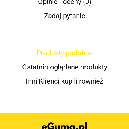
Opinie i oceny (0)
Zadaj pytanie
Produkty podobne
Ostatnio oglądane produkty
Inni Klienci kupili również