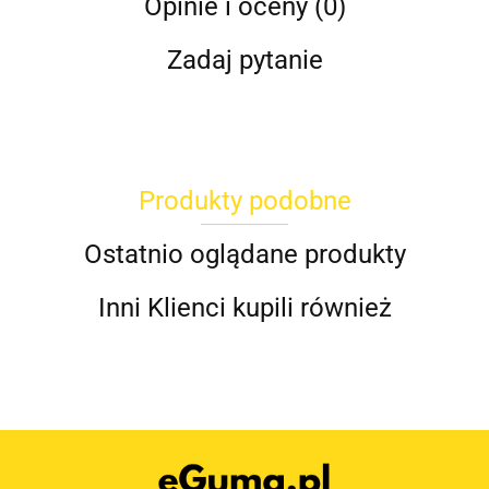
Opinie i oceny (0)
Zadaj pytanie
Produkty podobne
Ostatnio oglądane produkty
Inni Klienci kupili również