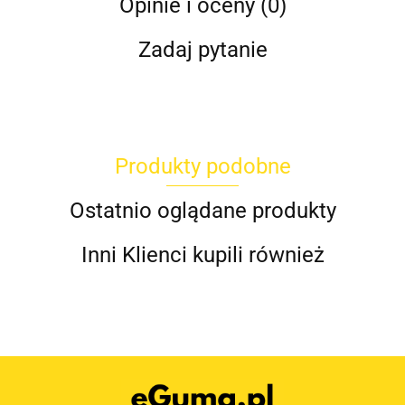
Opinie i oceny (0)
Zadaj pytanie
Produkty podobne
Ostatnio oglądane produkty
Inni Klienci kupili również