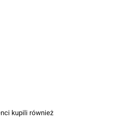
enci kupili również