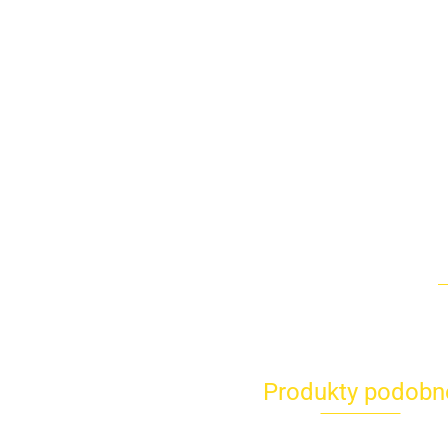
Produkty podobn