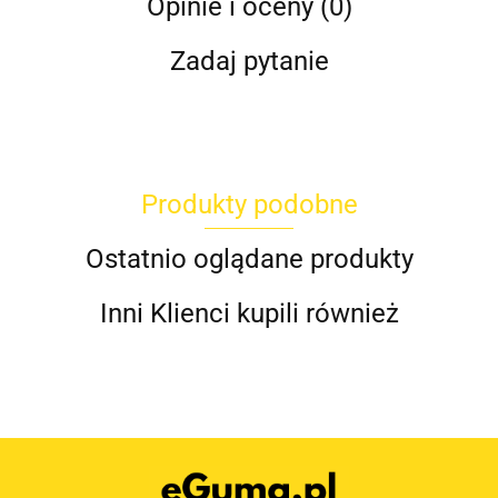
Opinie i oceny (0)
Zadaj pytanie
Produkty podobne
Ostatnio oglądane produkty
Inni Klienci kupili również