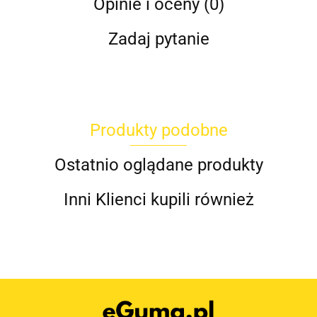
Opinie i oceny (0)
Zadaj pytanie
Produkty podobne
Ostatnio oglądane produkty
Inni Klienci kupili również