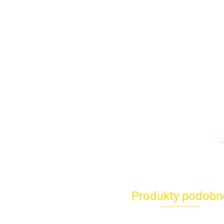
Produkty podobn