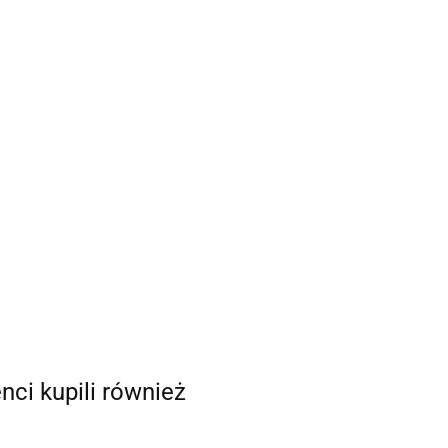
enci kupili również