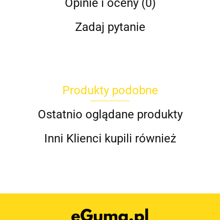
Opinie i oceny (0)
Zadaj pytanie
Produkty podobne
Ostatnio oglądane produkty
Inni Klienci kupili również