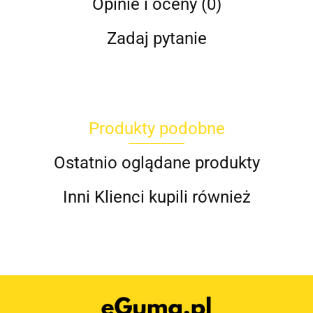
Opinie i oceny (0)
Zadaj pytanie
Produkty podobne
Ostatnio oglądane produkty
Inni Klienci kupili również