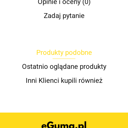
Opinie i oceny (0)
Zadaj pytanie
Produkty podobne
Ostatnio oglądane produkty
Inni Klienci kupili również