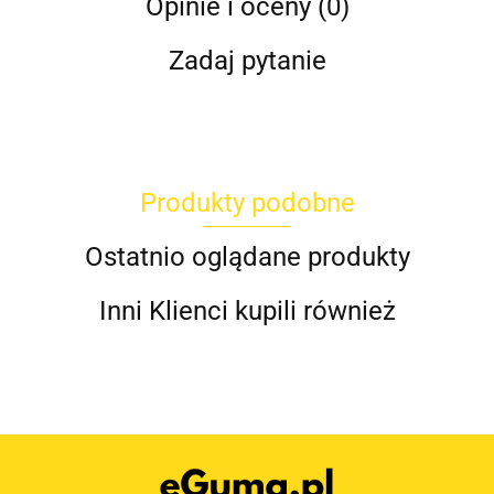
Opinie i oceny (0)
Zadaj pytanie
Produkty podobne
Ostatnio oglądane produkty
Inni Klienci kupili również