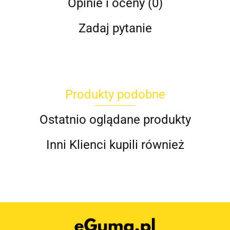
Opinie i oceny (0)
Zadaj pytanie
Produkty podobne
Ostatnio oglądane produkty
Inni Klienci kupili również