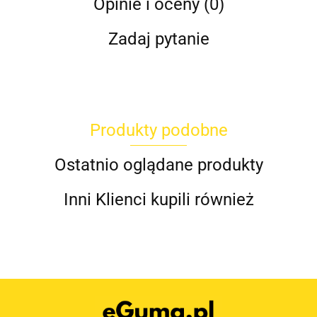
Opinie i oceny (0)
Zadaj pytanie
Produkty podobne
Ostatnio oglądane produkty
Inni Klienci kupili również