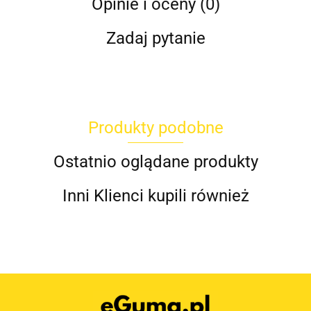
Opinie i oceny (0)
Zadaj pytanie
Produkty podobne
Ostatnio oglądane produkty
Inni Klienci kupili również