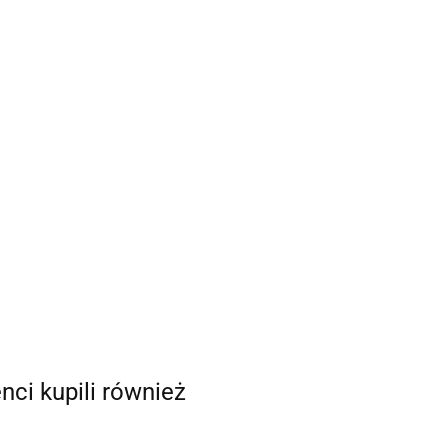
enci kupili również