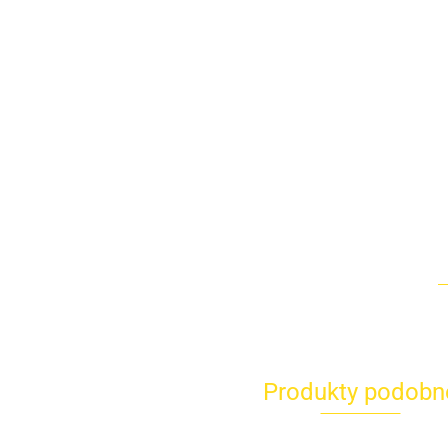
Produkty podobn