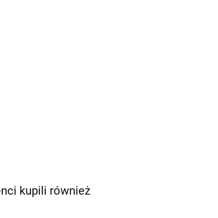
enci kupili również