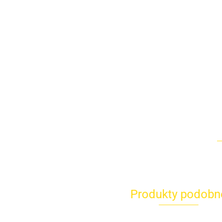
Produkty podobn