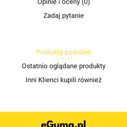
Opinie i oceny (0)
Zadaj pytanie
Produkty podobne
Ostatnio oglądane produkty
Inni Klienci kupili również