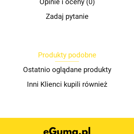
Opinie i oceny (0)
Zadaj pytanie
Produkty podobne
Ostatnio oglądane produkty
Inni Klienci kupili również