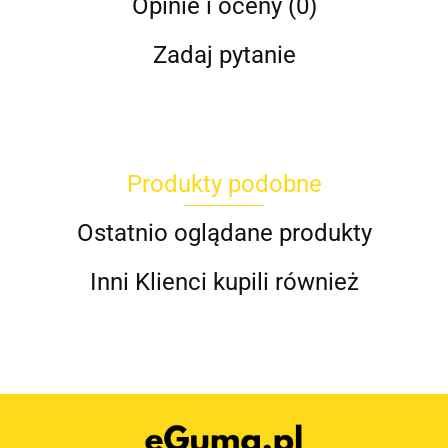
Opinie i oceny (0)
Zadaj pytanie
Produkty podobne
Ostatnio oglądane produkty
Inni Klienci kupili również