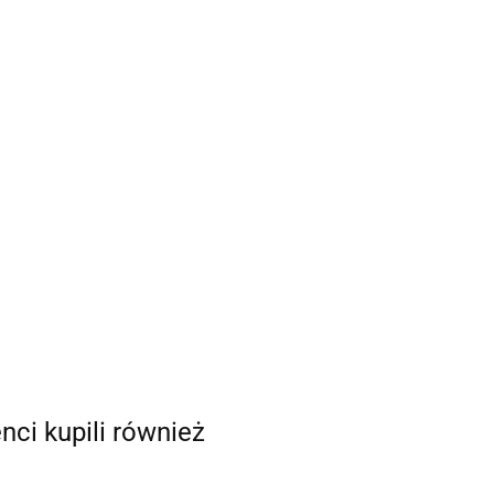
enci kupili również