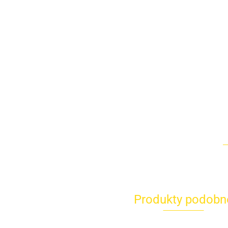
Produkty podobn