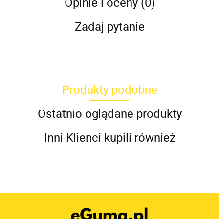
Opinie i oceny (0)
Zadaj pytanie
Produkty podobne
Ostatnio oglądane produkty
Inni Klienci kupili również