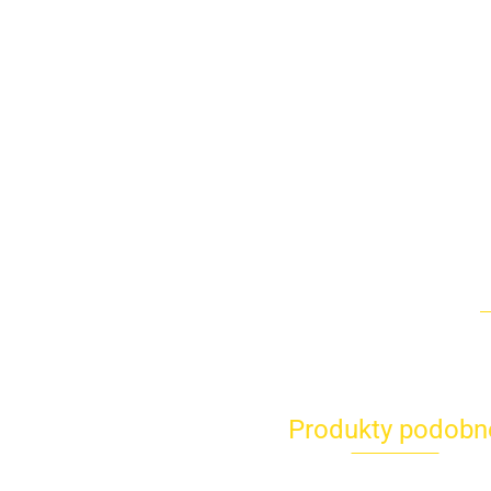
Produkty podobn