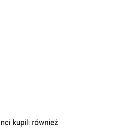
enci kupili również