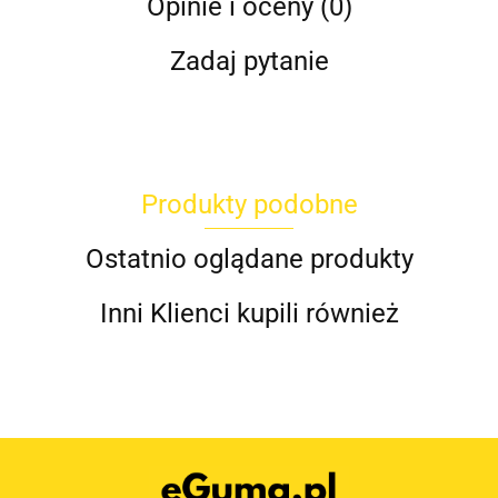
Opinie i oceny (0)
Zadaj pytanie
Produkty podobne
Ostatnio oglądane produkty
Inni Klienci kupili również