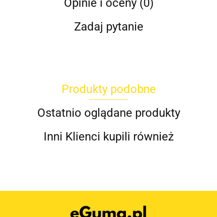
Opinie i oceny (0)
Zadaj pytanie
Produkty podobne
Ostatnio oglądane produkty
Inni Klienci kupili również