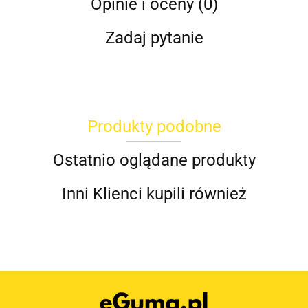
Opinie i oceny (0)
Zadaj pytanie
Produkty podobne
Ostatnio oglądane produkty
Inni Klienci kupili również