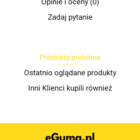
Opinie i oceny (0)
Zadaj pytanie
Produkty podobne
Ostatnio oglądane produkty
Inni Klienci kupili również