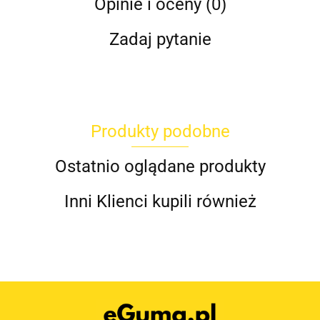
Opinie i oceny (0)
Zadaj pytanie
Produkty podobne
Ostatnio oglądane produkty
Inni Klienci kupili również