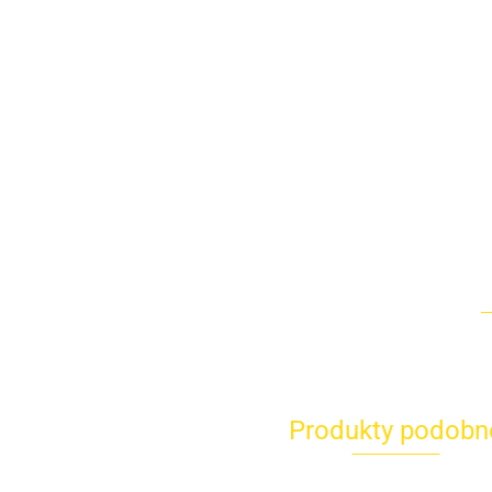
Produkty podobn