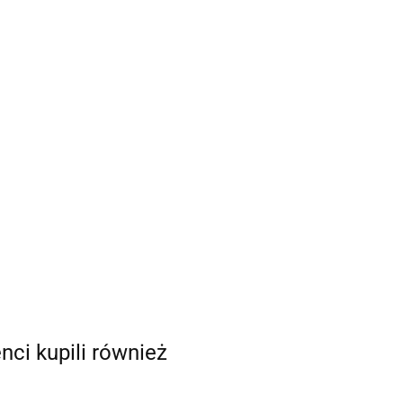
enci kupili również