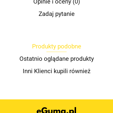
Opinie i oceny (0)
Zadaj pytanie
Produkty podobne
Ostatnio oglądane produkty
Inni Klienci kupili również