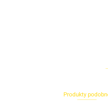
Produkty podobn