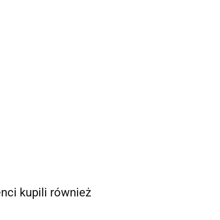
enci kupili również