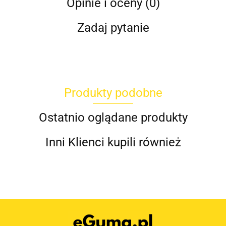
Opinie i oceny (0)
Zadaj pytanie
Produkty podobne
Ostatnio oglądane produkty
Inni Klienci kupili również