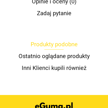
Opinie i oceny (0)
Zadaj pytanie
Produkty podobne
Ostatnio oglądane produkty
Inni Klienci kupili również