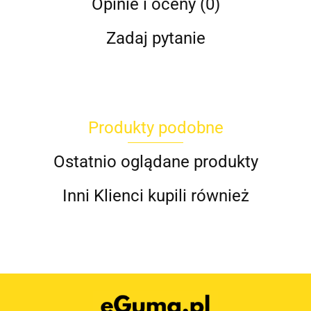
Opinie i oceny (0)
Zadaj pytanie
Produkty podobne
Ostatnio oglądane produkty
Inni Klienci kupili również