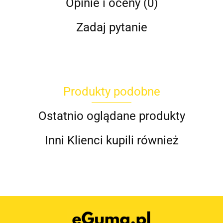
Opinie i oceny (0)
Zadaj pytanie
Produkty podobne
Ostatnio oglądane produkty
Inni Klienci kupili również