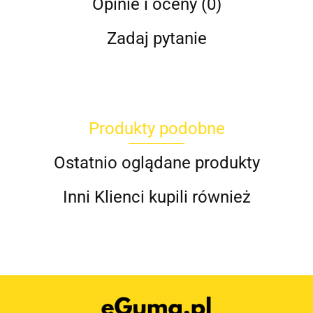
Opinie i oceny (0)
Zadaj pytanie
Produkty podobne
Ostatnio oglądane produkty
Inni Klienci kupili również