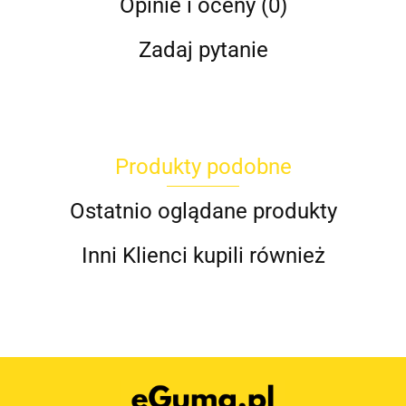
Opinie i oceny (0)
Zadaj pytanie
Produkty podobne
Ostatnio oglądane produkty
Inni Klienci kupili również