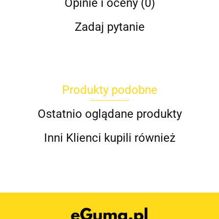
Opinie i oceny (0)
Zadaj pytanie
Produkty podobne
Ostatnio oglądane produkty
Inni Klienci kupili również