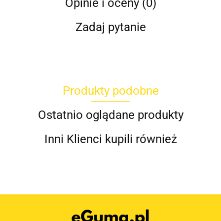
Opinie i oceny (0)
Zadaj pytanie
Produkty podobne
Ostatnio oglądane produkty
Inni Klienci kupili również